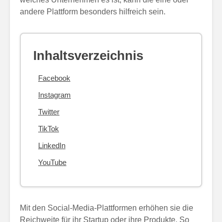
andere Plattform besonders hilfreich sein.
Inhaltsverzeichnis
Facebook
Instagram
Twitter
TikTok
LinkedIn
YouTube
Mit den Social-Media-Plattformen erhöhen sie die
Reichweite für ihr Startup oder ihre Produkte. So