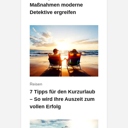
Maßnahmen moderne
Detektive ergreifen
Reisen
7 Tipps für den Kurzurlaub
– So wird Ihre Auszeit zum
vollen Erfolg