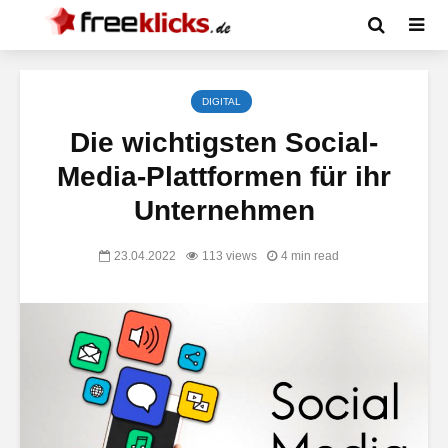
DIGITAL
Die wichtigsten Social-
Media-Plattformen für ihr
Unternehmen
23.04.2022
113 views
4 min read