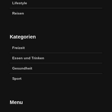
Lifestyle
Reisen
Kategorien
Freizeit
Essen und Trinken
Gesundheit
Sport
Menu