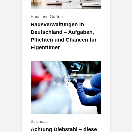
Haus und Garten
Hausverwaltungen in
Deutschland – Aufgaben,
Pflichten und Chancen für
Eigentümer
Business
Achtung Diebstahl – diese