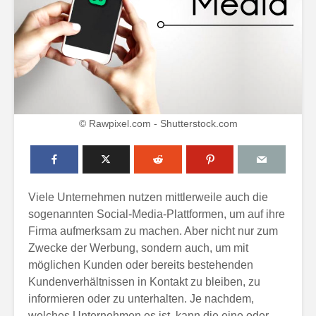
© Rawpixel.com - Shutterstock.com
Viele Unternehmen nutzen mittlerweile auch die
sogenannten Social-Media-Plattformen, um auf ihre
Firma aufmerksam zu machen. Aber nicht nur zum
Zwecke der Werbung, sondern auch, um mit
möglichen Kunden oder bereits bestehenden
Kundenverhältnissen in Kontakt zu bleiben, zu
informieren oder zu unterhalten. Je nachdem,
welches Unternehmen es ist, kann die eine oder