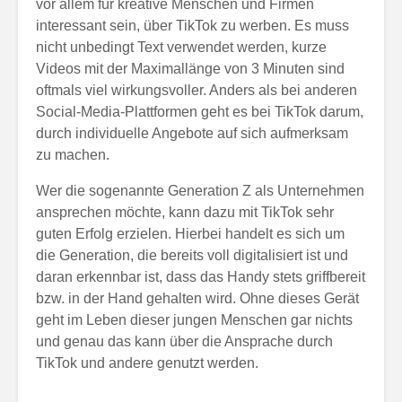
vor allem für kreative Menschen und Firmen
interessant sein, über TikTok zu werben. Es muss
nicht unbedingt Text verwendet werden, kurze
Videos mit der Maximallänge von 3 Minuten sind
oftmals viel wirkungsvoller. Anders als bei anderen
Social-Media-Plattformen geht es bei TikTok darum,
durch individuelle Angebote auf sich aufmerksam
zu machen.
Wer die sogenannte Generation Z als Unternehmen
ansprechen möchte, kann dazu mit TikTok sehr
guten Erfolg erzielen. Hierbei handelt es sich um
die Generation, die bereits voll digitalisiert ist und
daran erkennbar ist, dass das Handy stets griffbereit
bzw. in der Hand gehalten wird. Ohne dieses Gerät
geht im Leben dieser jungen Menschen gar nichts
und genau das kann über die Ansprache durch
TikTok und andere genutzt werden.