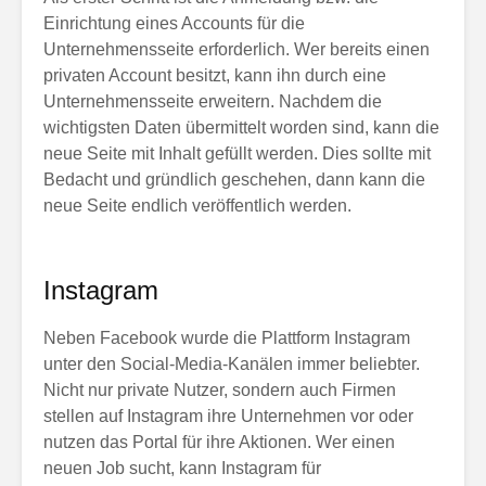
Einrichtung eines Accounts für die
Unternehmensseite erforderlich. Wer bereits einen
privaten Account besitzt, kann ihn durch eine
Unternehmensseite erweitern. Nachdem die
wichtigsten Daten übermittelt worden sind, kann die
neue Seite mit Inhalt gefüllt werden. Dies sollte mit
Bedacht und gründlich geschehen, dann kann die
neue Seite endlich veröffentlich werden.
Instagram
Neben Facebook wurde die Plattform Instagram
unter den Social-Media-Kanälen immer beliebter.
Nicht nur private Nutzer, sondern auch Firmen
stellen auf Instagram ihre Unternehmen vor oder
nutzen das Portal für ihre Aktionen. Wer einen
neuen Job sucht, kann Instagram für