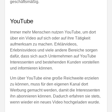
geschäftsmäßig.
YouTube
Immer mehr Menschen nutzen YouTube, um dort
über ein Video auf sich oder auf ihre Tätigkeit
aufmerksam zu machen. Erklärvideos,
Erlebnisvideos und viele andere Bereiche sorgen
dafür, dass sich auch Unternehmen auf YouTube
Interessenten und bestehenden Kunden vorstellen
und informieren können.
Um über YouTube eine große Reichweite erzielen
zu können, muss für den eigenen Kanal dort
Werbung gemacht werden, damit die Interessenten
ihn abonnieren können. Dadurch erfahren sie stets,
wenn wieder ein neues Video hochgeladen wurde.