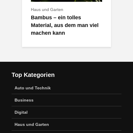
Haus und Garten
Bambus – ein tolles
Material, aus dem man viel
machen kann
Top Kategorien
Auto und Technik
Business
Digital
Haus und Garten