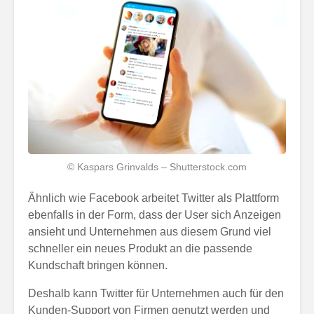
© Kaspars Grinvalds – Shutterstock.com
Ähnlich wie Facebook arbeitet Twitter als Plattform
ebenfalls in der Form, dass der User sich Anzeigen
ansieht und Unternehmen aus diesem Grund viel
schneller ein neues Produkt an die passende
Kundschaft bringen können.
Deshalb kann Twitter für Unternehmen auch für den
Kunden-Support von Firmen genutzt werden und