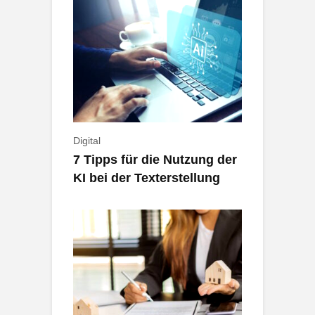
Digital
7 Tipps für die Nutzung der
KI bei der Texterstellung