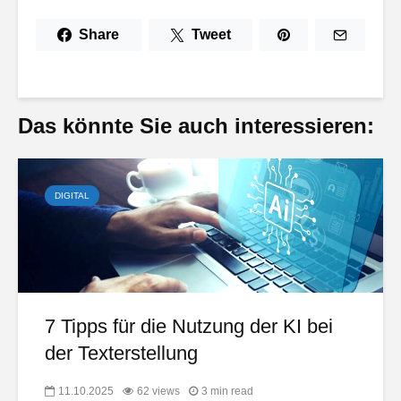
Share
Tweet
Das könnte Sie auch interessieren:
DIGITAL
7 Tipps für die Nutzung der KI bei
der Texterstellung
11.10.2025
62 views
3 min read