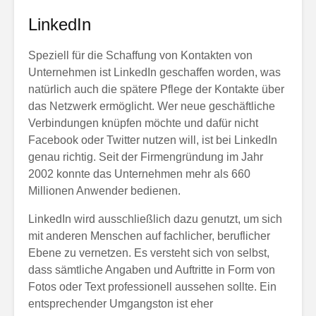
LinkedIn
Speziell für die Schaffung von Kontakten von
Unternehmen ist LinkedIn geschaffen worden, was
natürlich auch die spätere Pflege der Kontakte über
das Netzwerk ermöglicht. Wer neue geschäftliche
Verbindungen knüpfen möchte und dafür nicht
Facebook oder Twitter nutzen will, ist bei LinkedIn
genau richtig. Seit der Firmengründung im Jahr
2002 konnte das Unternehmen mehr als 660
Millionen Anwender bedienen.
LinkedIn wird ausschließlich dazu genutzt, um sich
mit anderen Menschen auf fachlicher, beruflicher
Ebene zu vernetzen. Es versteht sich von selbst,
dass sämtliche Angaben und Auftritte in Form von
Fotos oder Text professionell aussehen sollte. Ein
entsprechender Umgangston ist eher