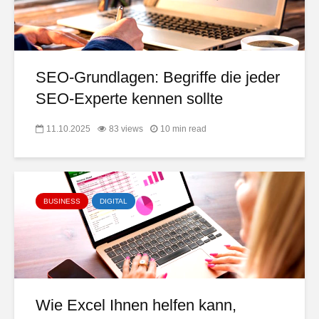
SEO-Grundlagen: Begriffe die jeder
SEO-Experte kennen sollte
11.10.2025
83 views
10 min read
BUSINESS
DIGITAL
Wie Excel Ihnen helfen kann,