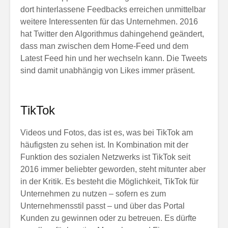
dort hinterlassene Feedbacks erreichen unmittelbar
weitere Interessenten für das Unternehmen. 2016
hat Twitter den Algorithmus dahingehend geändert,
dass man zwischen dem Home-Feed und dem
Latest Feed hin und her wechseln kann. Die Tweets
sind damit unabhängig von Likes immer präsent.
TikTok
Videos und Fotos, das ist es, was bei TikTok am
häufigsten zu sehen ist. In Kombination mit der
Funktion des sozialen Netzwerks ist TikTok seit
2016 immer beliebter geworden, steht mitunter aber
in der Kritik. Es besteht die Möglichkeit, TikTok für
Unternehmen zu nutzen – sofern es zum
Unternehmensstil passt – und über das Portal
Kunden zu gewinnen oder zu betreuen. Es dürfte