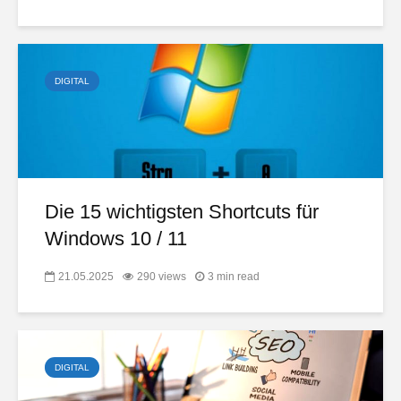
DIGITAL
Die 15 wichtigsten Shortcuts für
Windows 10 / 11
21.05.2025
290 views
3 min read
DIGITAL