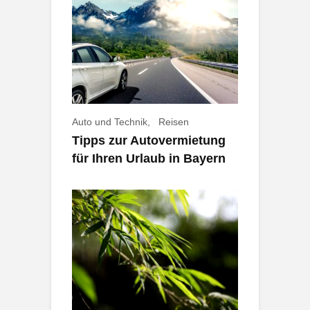
Auto und Technik
Reisen
Tipps zur Autovermietung
für Ihren Urlaub in Bayern