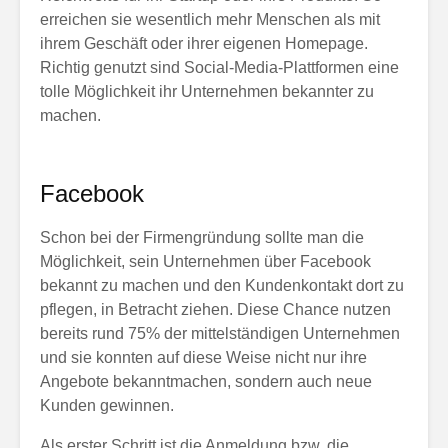
erreichen sie wesentlich mehr Menschen als mit
ihrem Geschäft oder ihrer eigenen Homepage.
Richtig genutzt sind Social-Media-Plattformen eine
tolle Möglichkeit ihr Unternehmen bekannter zu
machen.
Facebook
Schon bei der Firmengründung sollte man die
Möglichkeit, sein Unternehmen über Facebook
bekannt zu machen und den Kundenkontakt dort zu
pflegen, in Betracht ziehen. Diese Chance nutzen
bereits rund 75% der mittelständigen Unternehmen
und sie konnten auf diese Weise nicht nur ihre
Angebote bekanntmachen, sondern auch neue
Kunden gewinnen.
Als erster Schritt ist die Anmeldung bzw. die