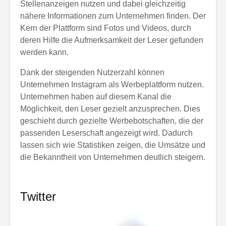
Stellenanzeigen nutzen und dabei gleichzeitig
nähere Informationen zum Unternehmen finden. Der
Kern der Plattform sind Fotos und Videos, durch
deren Hilfe die Aufmerksamkeit der Leser gefunden
werden kann.
Dank der steigenden Nutzerzahl können
Unternehmen Instagram als Werbeplattform nutzen.
Unternehmen haben auf diesem Kanal die
Möglichkeit, den Leser gezielt anzusprechen. Dies
geschieht durch gezielte Werbebotschaften, die der
passenden Leserschaft angezeigt wird. Dadurch
lassen sich wie Statistiken zeigen, die Umsätze und
die Bekanntheit von Unternehmen deutlich steigern.
Twitter