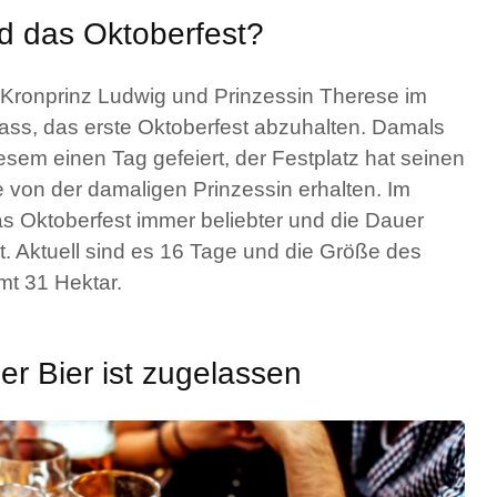
d das Oktoberfest?
 Kronprinz Ludwig und Prinzessin Therese im
ass, das erste Oktoberfest abzuhalten. Damals
sem einen Tag gefeiert, der Festplatz hat seinen
von der damaligen Prinzessin erhalten. Im
as Oktoberfest immer beliebter und die Dauer
t. Aktuell sind es 16 Tage und die Größe des
mt 31 Hektar.
r Bier ist zugelassen