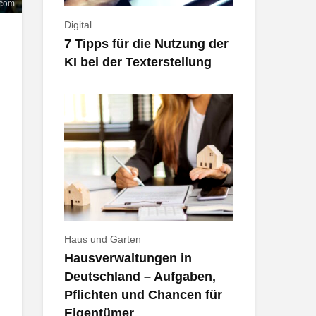
.com
Digital
7 Tipps für die Nutzung der
KI bei der Texterstellung
Haus und Garten
Hausverwaltungen in
Deutschland – Aufgaben,
Pflichten und Chancen für
Eigentümer