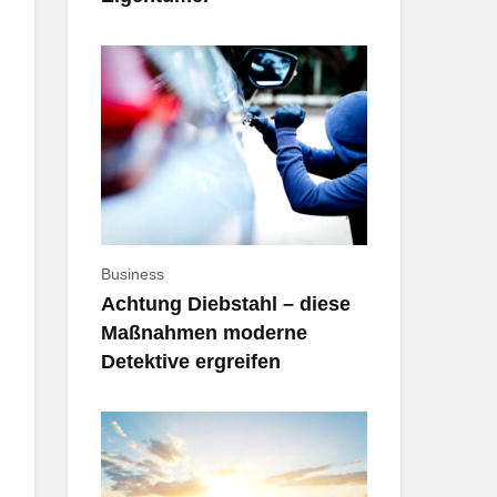
Business
Achtung Diebstahl – diese
Maßnahmen moderne
Detektive ergreifen