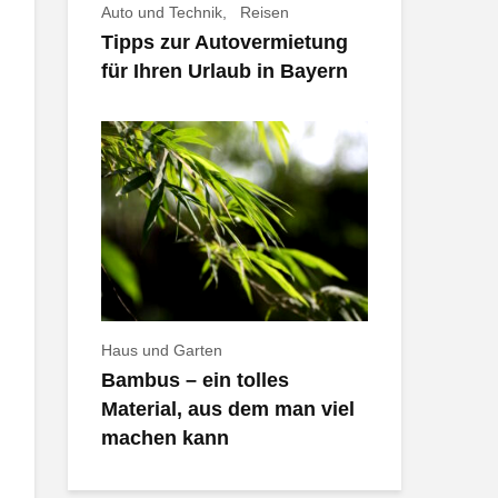
Auto und Technik
Reisen
Tipps zur Autovermietung
für Ihren Urlaub in Bayern
Haus und Garten
Bambus – ein tolles
Material, aus dem man viel
machen kann