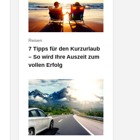
Reisen
7 Tipps für den Kurzurlaub
– So wird Ihre Auszeit zum
vollen Erfolg