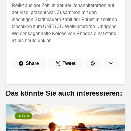
Relikt aus der Zeit, in der der Johanniterorden auf
der Insel präsent war. Zusammen mit den
mächtigen Stadtmauern zählt der Palast mit seinen
Mosaiken zum UNESCO-Weltkulturerbe. Übrigens:
Wo der sagenhafte Koloss von Rhodos einst stand,
ist bis heute unklar.
Share
Tweet
Das könnte Sie auch interessieren:
REISEN