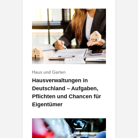
Haus und Garten
Hausverwaltungen in
Deutschland – Aufgaben,
Pflichten und Chancen für
Eigentümer