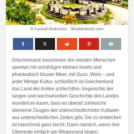
© Leonid Andronov - Shutterstock.com
Griechenland assoziieren die meisten Menschen
spontan mit unzähligen kleinen Inseln und
phantastisch blauen Meer, mit Ouzo, Wein – und
jeder Menge Kultur, schließlich ist Griechenland
das Land der Antike schlechthin. Angesichts der
langen und wechselvollen Geschichte des Landes
wundert es kaum, dass es überall zahlreiche
steinerne Zeugen der unterschiedlichsten Kulturen
aus unterschiedlichen Zeiten gibt. Sie zu entdecken
ist manchmal ganz leicht: Dann nämlich, wenn ihre
Überreste einfach am Wegesrand liegen.