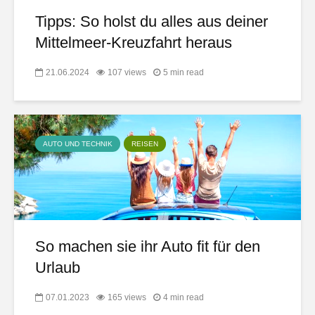
Tipps: So holst du alles aus deiner
Mittelmeer-Kreuzfahrt heraus
21.06.2024
107 views
5 min read
AUTO UND TECHNIK
REISEN
So machen sie ihr Auto fit für den
Urlaub
07.01.2023
165 views
4 min read