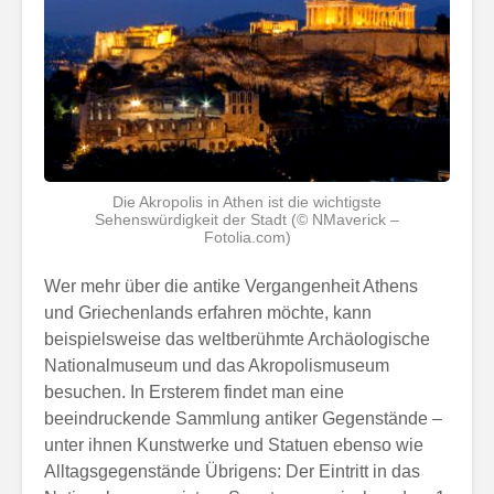
Die Akropolis in Athen ist die wichtigste
Sehenswürdigkeit der Stadt (© NMaverick –
Fotolia.com)
Wer mehr über die antike Vergangenheit Athens
und Griechenlands erfahren möchte, kann
beispielsweise das weltberühmte Archäologische
Nationalmuseum und das Akropolismuseum
besuchen. In Ersterem findet man eine
beeindruckende Sammlung antiker Gegenstände –
unter ihnen Kunstwerke und Statuen ebenso wie
Alltagsgegenstände Übrigens: Der Eintritt in das