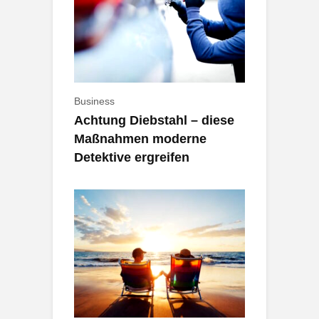
Business
Achtung Diebstahl – diese
Maßnahmen moderne
Detektive ergreifen