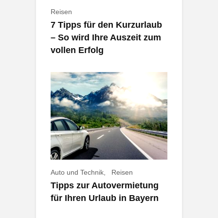
Reisen
7 Tipps für den Kurzurlaub
– So wird Ihre Auszeit zum
vollen Erfolg
Auto und Technik
Reisen
Tipps zur Autovermietung
für Ihren Urlaub in Bayern