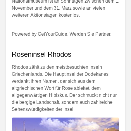
Nationalmuseum ist an Sonntagen zwischen dem 1.
November und dem 31. März sowie an vielen
weiteren Aktionstagen kostenlos.
Powered by GetYourGuide.
Werden Sie Partner.
Roseninsel Rhodos
Rhodos zählt zu den meistbesuchten Inseln
Griechenlands. Die Hauptinsel der Dodekanes
verdankt ihren Namen, der sich aus dem
altgriechischen Wort für Rose ableitet, dem
allgegenwärtigen Hibiskus. Der schmückt nicht nur
die bergige Landschaft, sondern auch zahlreiche
Sehenswürdigkeiten der Insel.