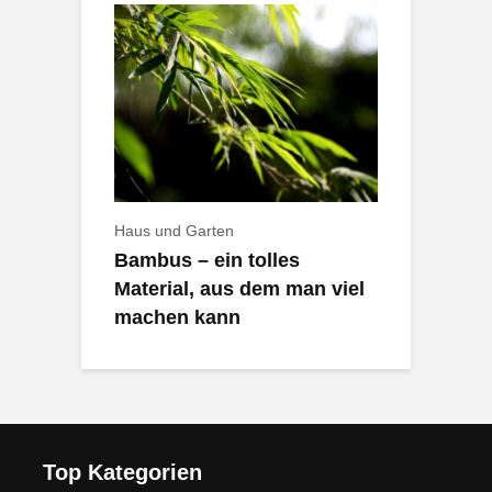
Haus und Garten
Bambus – ein tolles
Material, aus dem man viel
machen kann
Top Kategorien