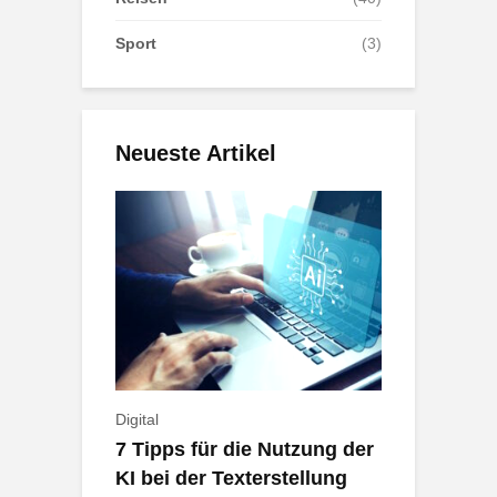
Sport
(3)
Neueste Artikel
Digital
7 Tipps für die Nutzung der
KI bei der Texterstellung