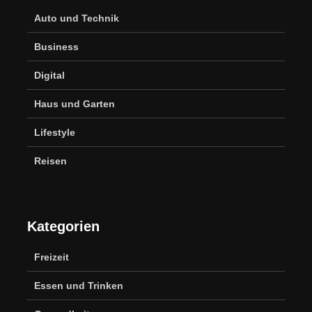
Auto und Technik
Business
Digital
Haus und Garten
Lifestyle
Reisen
Kategorien
Freizeit
Essen und Trinken