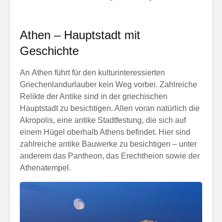
Athen – Hauptstadt mit
Geschichte
An Athen führt für den kulturinteressierten
Griechenlandurlauber kein Weg vorbei. Zahlreiche
Relikte der Antike sind in der griechischen
Hauptstadt zu besichtigen. Allen voran natürlich die
Akropolis, eine antike Stadtfestung, die sich auf
einem Hügel oberhalb Athens befindet. Hier sind
zahlreiche antike Bauwerke zu besichtigen – unter
anderem das Pantheon, das Erechtheion sowie der
Athenatempel.