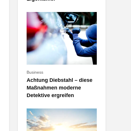
Business
Achtung Diebstahl – diese
Maßnahmen moderne
Detektive ergreifen