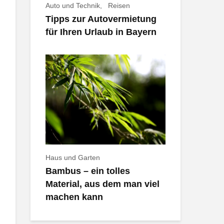
Auto und Technik
Reisen
Tipps zur Autovermietung
für Ihren Urlaub in Bayern
Haus und Garten
Bambus – ein tolles
Material, aus dem man viel
machen kann