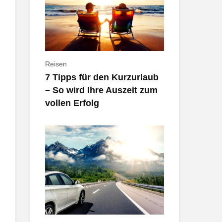
Reisen
7 Tipps für den Kurzurlaub
– So wird Ihre Auszeit zum
vollen Erfolg