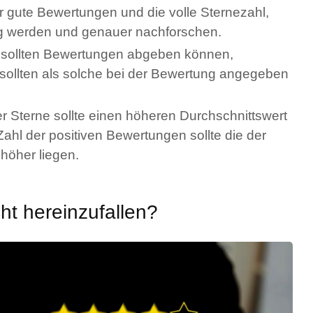
r gute Bewertungen und die volle Sternezahl,
rig werden und genauer nachforschen.
 sollten Bewertungen abgeben können,
fe sollten als solche bei der Bewertung angegeben
 Sterne sollte einen höheren Durchschnittswert
Zahl der positiven Bewertungen sollte die der
 höher liegen.
ht hereinzufallen?