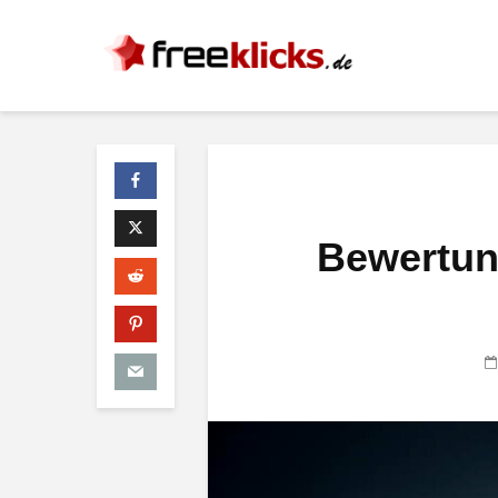
Bewertun