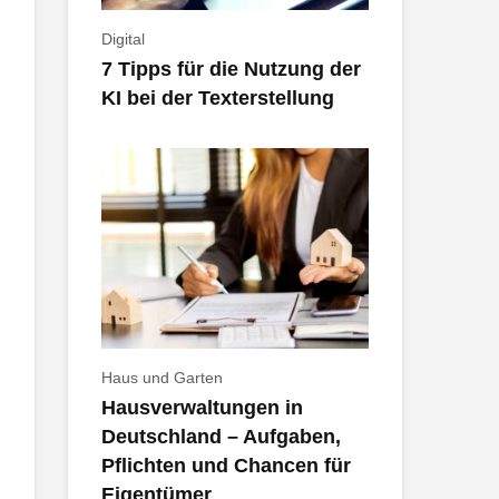
Digital
7 Tipps für die Nutzung der
KI bei der Texterstellung
Haus und Garten
Hausverwaltungen in
Deutschland – Aufgaben,
Pflichten und Chancen für
Eigentümer