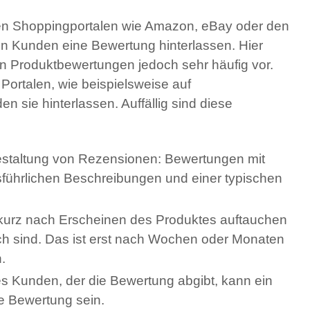
ßen Shoppingportalen wie Amazon, eBay oder den
 Kunden eine Bewertung hinterlassen. Hier
n Produktbewertungen jedoch sehr häufig vor.
Portalen, wie beispielsweise auf
 sie hinterlassen. Auffällig sind diese
estaltung von Rezensionen: Bewertungen mit
sführlichen Beschreibungen und einer typischen
kurz nach Erscheinen des Produktes auftauchen
ch sind. Das ist erst nach Wochen oder Monaten
.
s Kunden, der die Bewertung abgibt, kann ein
te Bewertung sein.