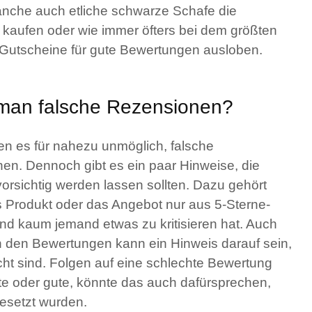
ranche auch etliche schwarze Schafe die
kaufen oder wie immer öfters bei dem größten
 Gutscheine für gute Bewertungen ausloben.
man falsche Rezensionen?
n es für nahezu unmöglich, falsche
n. Dennoch gibt es ein paar Hinweise, die
orsichtig werden lassen sollten. Dazu gehört
 Produkt oder das Angebot nur aus 5-Sterne-
d kaum jemand etwas zu kritisieren hat. Auch
 den Bewertungen kann ein Hinweis darauf sein,
cht sind. Folgen auf eine schlechte Bewertung
te oder gute, könnte das auch dafürsprechen,
gesetzt wurden.