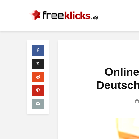
Online
Deutsch