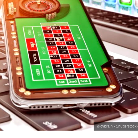
© cybrain - Shutterstock