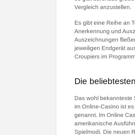
Vergleich anzustellen.
Es gibt eine Reihe an T
Anerkennung und Ausze
Auszeichnungen fließe
jeweiligen Endgerät au
Croupiers im Programm
Die beliebteste
Das wohl bekannteste S
im Online-Casino ist e
genannt. Im Online Casi
amerikanische Ausführ
Spielmodi. Die neuen 