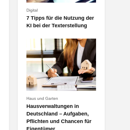
Digital
7 Tipps für die Nutzung der
KI bei der Texterstellung
Haus und Garten
Hausverwaltungen in
Deutschland – Aufgaben,
Pflichten und Chancen für
Eigentümer