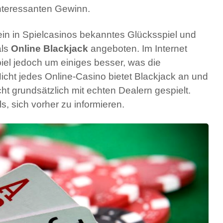
nteressanten Gewinn.
 ein in Spielcasinos bekanntes Glücksspiel und
als
Online Blackjack
angeboten. Im Internet
piel jedoch um einiges besser, was die
icht jedes Online-Casino bietet Blackjack an und
cht grundsätzlich mit echten Dealern gespielt.
lls, sich vorher zu informieren.