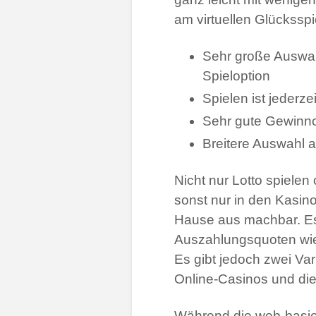
am virtuellen Glücksspie
Sehr große Auswahl
Spieloption
Spielen ist jederze
Sehr gute Gewinn
Breitere Auswahl a
Nicht nur Lotto spiele
sonst nur in den Kasin
Hause aus machbar. Es
Auszahlungsquoten wie 
Es gibt jedoch zwei Va
Online-Casinos und di
Während die web-basie