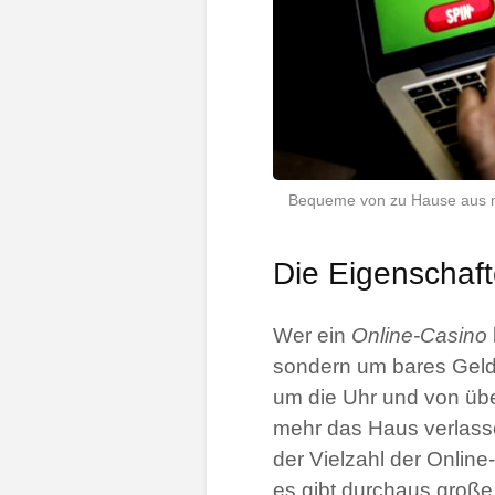
Bequeme von zu Hause aus m
Die Eigenschaf
Wer ein
Online-Casino
sondern um bares Geld. 
um die Uhr und von üb
mehr das Haus verlass
der Vielzahl der Onlin
es gibt durchaus große