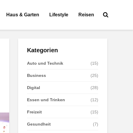
Haus & Garten
Lifestyle
Reisen
Kategorien
Auto und Technik
(15)
Business
(25)
Digital
(28)
Essen und Trinken
(12)
Freizeit
(15)
Gesundheit
(7)