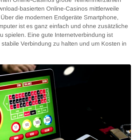
wnload-basierten Online-Casinos mittlerweile
n. Über die modernen Endgeräte Smartphone,
mputer ist es ganz einfach und ohne zusätzliche
zu spielen. Eine gute Internetverbindung ist
e stabile Verbindung zu halten und um Kosten in