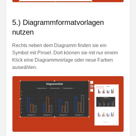
5.) Diagrammformatvorlagen
nutzen
Rechts neben dem Diagramm finden sie ein
Symbol mit Pinsel. Dort können sie mit nur einem
Klick eine Diagrammvorlage oder neue Farben
auswählen.