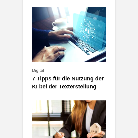
Digital
7 Tipps für die Nutzung der
KI bei der Texterstellung