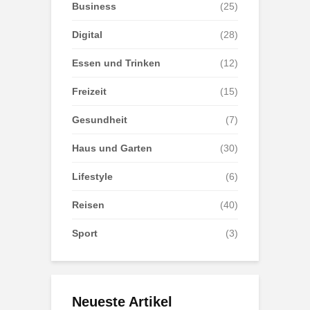
Business
(25)
Digital
(28)
Essen und Trinken
(12)
Freizeit
(15)
Gesundheit
(7)
Haus und Garten
(30)
Lifestyle
(6)
Reisen
(40)
Sport
(3)
Neueste Artikel