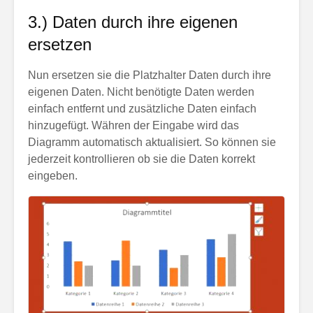
3.) Daten durch ihre eigenen
ersetzen
Nun ersetzen sie die Platzhalter Daten durch ihre
eigenen Daten. Nicht benötigte Daten werden
einfach entfernt und zusätzliche Daten einfach
hinzugefügt. Währen der Eingabe wird das
Diagramm automatisch aktualisiert. So können sie
jederzeit kontrollieren ob sie die Daten korrekt
eingeben.