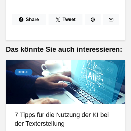
Share
Tweet
Das könnte Sie auch interessieren:
DIGITAL
7 Tipps für die Nutzung der KI bei
der Texterstellung