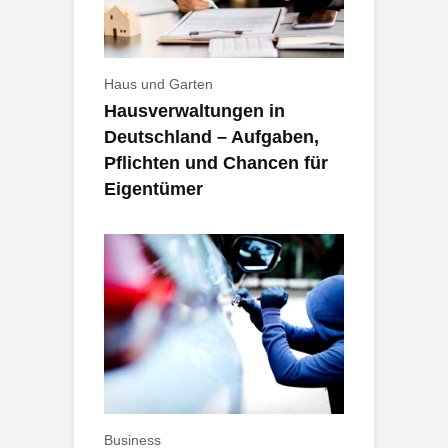
Haus und Garten
Hausverwaltungen in
Deutschland – Aufgaben,
Pflichten und Chancen für
Eigentümer
Business