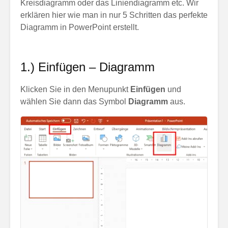
Kreisdiagramm oder das Liniendiagramm etc. Wir
erklären hier wie man in nur 5 Schritten das perfekte
Diagramm in PowerPoint erstellt.
1.) Einfügen – Diagramm
Klicken Sie in den Menupunkt
Einfügen
und
wählen Sie dann das Symbol
Diagramm
aus.