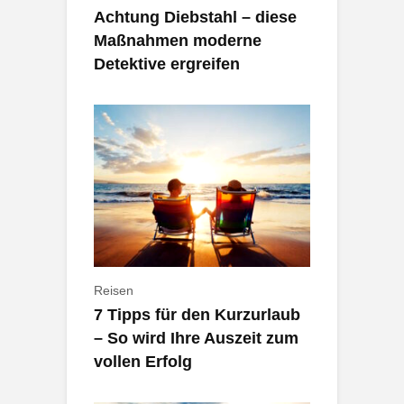
Achtung Diebstahl – diese
Maßnahmen moderne
Detektive ergreifen
Reisen
7 Tipps für den Kurzurlaub
– So wird Ihre Auszeit zum
vollen Erfolg