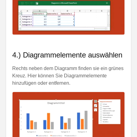
4.) Diagrammelemente auswählen
Rechts neben dem Diagramm finden sie ein grünes
Kreuz. Hier können Sie Diagrammelemente
hinzufügen oder entfernen.