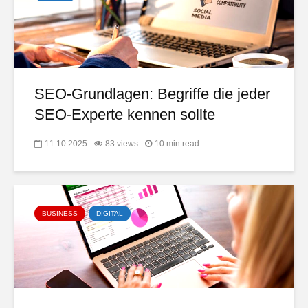
SEO-Grundlagen: Begriffe die jeder
SEO-Experte kennen sollte
11.10.2025
83 views
10 min read
BUSINESS
DIGITAL