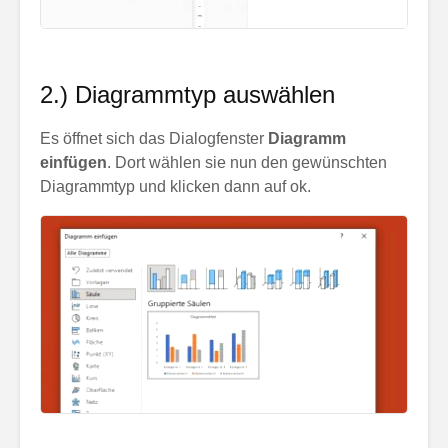
2.) Diagrammtyp auswählen
Es öffnet sich das Dialogfenster
Diagramm
einfügen
. Dort wählen sie nun den gewünschten
Diagrammtyp und klicken dann auf ok.