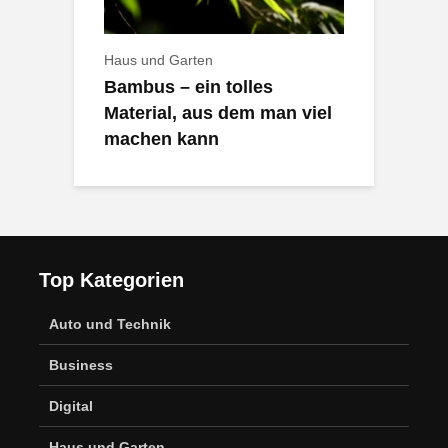
Haus und Garten
Bambus – ein tolles
Material, aus dem man viel
machen kann
Top Kategorien
Auto und Technik
Business
Digital
Haus und Garten