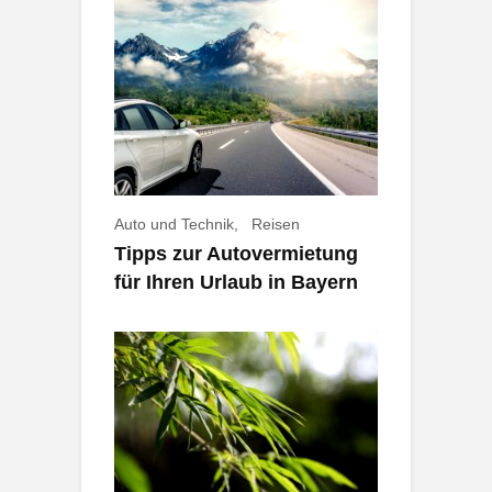
Auto und Technik
Reisen
Tipps zur Autovermietung
für Ihren Urlaub in Bayern