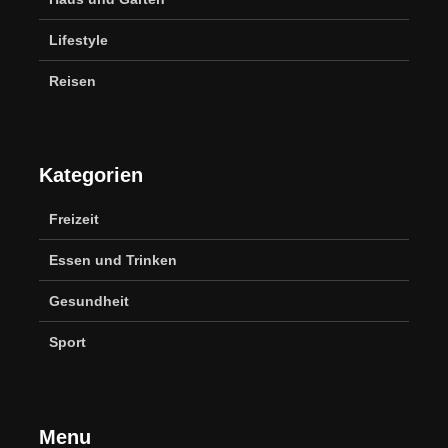
Lifestyle
Reisen
Kategorien
Freizeit
Essen und Trinken
Gesundheit
Sport
Menu