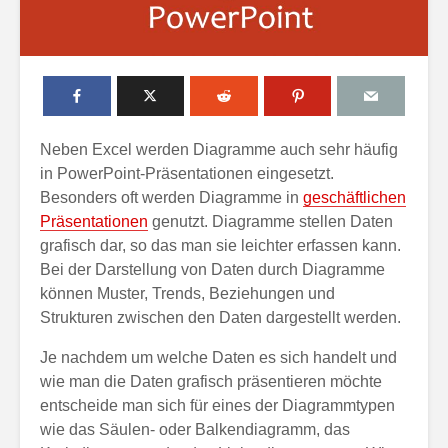
Neben Excel werden Diagramme auch sehr häufig
in PowerPoint-Präsentationen eingesetzt.
Besonders oft werden Diagramme in
geschäftlichen
Präsentationen
genutzt. Diagramme stellen Daten
grafisch dar, so das man sie leichter erfassen kann.
Bei der Darstellung von Daten durch Diagramme
können Muster, Trends, Beziehungen und
Strukturen zwischen den Daten dargestellt werden.
Je nachdem um welche Daten es sich handelt und
wie man die Daten grafisch präsentieren möchte
entscheide man sich für eines der Diagrammtypen
wie das Säulen- oder Balkendiagramm, das