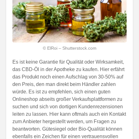
© ElRoi – Shutterstock.com
Es ist keine Garantie für Qualität oder Wirksamkeit,
das CBD-Öl in der Apotheke zu kaufen. Hier erfährt
das Produkt noch einen Aufschlag von 30-50% auf
den Preis, den man direkt beim Händler zahlen
würde. Es ist zu empfehlen, sich einen guten
Onlineshop abseits großer Verkaufsplattformen zu
suchen und sich von dortigen Kundenrezensionen
leiten zu lassen. Hier kann oftmals auch ein Kontakt
zum Anbieter hergestellt werden, um Fragen zu
beantworten. Gütesiegel oder Bio-Qualität können
ebenfalls ein Zeichen für einen vertrauensvollen