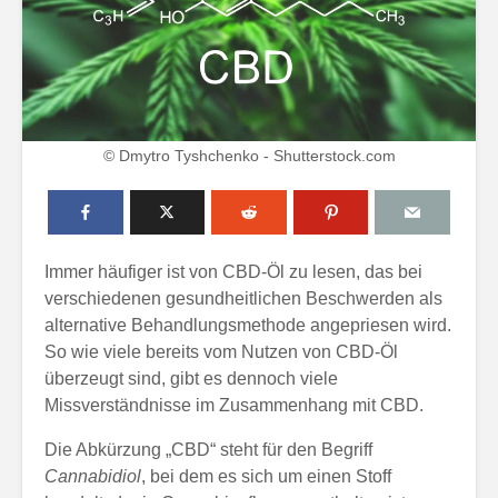
© Dmytro Tyshchenko - Shutterstock.com
Immer häufiger ist von CBD-Öl zu lesen, das bei
verschiedenen gesundheitlichen Beschwerden als
alternative Behandlungsmethode angepriesen wird.
So wie viele bereits vom Nutzen von CBD-Öl
überzeugt sind, gibt es dennoch viele
Missverständnisse im Zusammenhang mit CBD.
Die Abkürzung „CBD“ steht für den Begriff
Cannabidiol
, bei dem es sich um einen Stoff