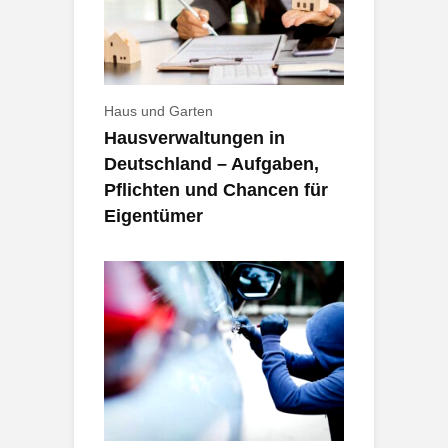
Haus und Garten
Hausverwaltungen in
Deutschland – Aufgaben,
Pflichten und Chancen für
Eigentümer