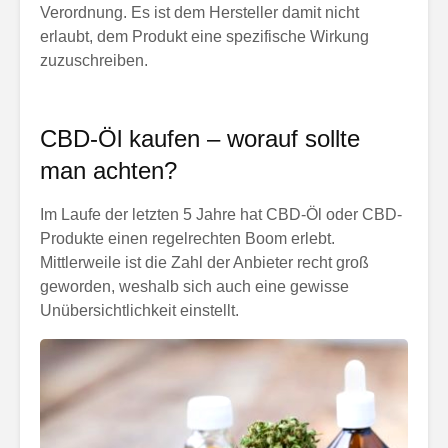
Verordnung. Es ist dem Hersteller damit nicht
erlaubt, dem Produkt eine spezifische Wirkung
zuzuschreiben.
CBD-Öl kaufen – worauf sollte
man achten?
Im Laufe der letzten 5 Jahre hat CBD-Öl oder CBD-
Produkte einen regelrechten Boom erlebt.
Mittlerweile ist die Zahl der Anbieter recht groß
geworden, weshalb sich auch eine gewisse
Unübersichtlichkeit einstellt.