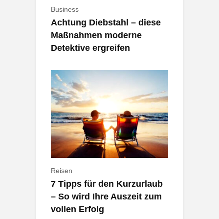
Business
Achtung Diebstahl – diese
Maßnahmen moderne
Detektive ergreifen
Reisen
7 Tipps für den Kurzurlaub
– So wird Ihre Auszeit zum
vollen Erfolg