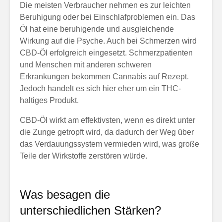
Die meisten Verbraucher nehmen es zur leichten
Beruhigung oder bei Einschlafproblemen ein. Das
Öl hat eine beruhigende und ausgleichende
Wirkung auf die Psyche. Auch bei Schmerzen wird
CBD-Öl erfolgreich eingesetzt. Schmerzpatienten
und Menschen mit anderen schweren
Erkrankungen bekommen Cannabis auf Rezept.
Jedoch handelt es sich hier eher um ein THC-
haltiges Produkt.
CBD-Öl wirkt am effektivsten, wenn es direkt unter
die Zunge getropft wird, da dadurch der Weg über
das Verdauungssystem vermieden wird, was große
Teile der Wirkstoffe zerstören würde.
Was besagen die
unterschiedlichen Stärken?