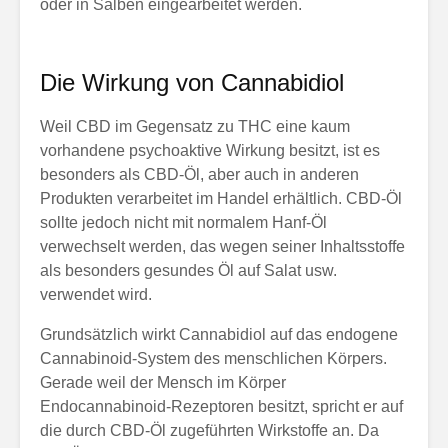
oder in Salben eingearbeitet werden.
Die Wirkung von Cannabidiol
Weil CBD im Gegensatz zu THC eine kaum
vorhandene psychoaktive Wirkung besitzt, ist es
besonders als CBD-Öl, aber auch in anderen
Produkten verarbeitet im Handel erhältlich. CBD-Öl
sollte jedoch nicht mit normalem Hanf-Öl
verwechselt werden, das wegen seiner Inhaltsstoffe
als besonders gesundes Öl auf Salat usw.
verwendet wird.
Grundsätzlich wirkt Cannabidiol auf das endogene
Cannabinoid-System des menschlichen Körpers.
Gerade weil der Mensch im Körper
Endocannabinoid-Rezeptoren besitzt, spricht er auf
die durch CBD-Öl zugeführten Wirkstoffe an. Da