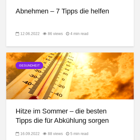
Abnehmen – 7 Tipps die helfen
12.06.2022
86 views
4 min read
GESUNDHEIT
Hitze im Sommer – die besten
Tipps die für Abkühlung sorgen
16.09.2022
88 views
5 min read