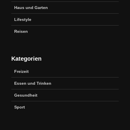
Haus und Garten
Lifestyle
Reisen
Kategorien
Freizeit
Essen und Trinken
Gesundheit
Sport