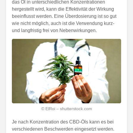
das Öl in unterschiedlichen Konzentrationen
hergestellt wird, kann die Effektivität der Wirkung
beeinflusst werden. Eine Überdosierung ist so gut
wie nicht möglich, auch ist die Verwendung kurz-
und langfristig frei von Nebenwirkungen.
© ElRoi – shutterstock.com
Je nach Konzentration des CBD-Öls kann es bei
verschiedenen Beschwerden eingesetzt werden.