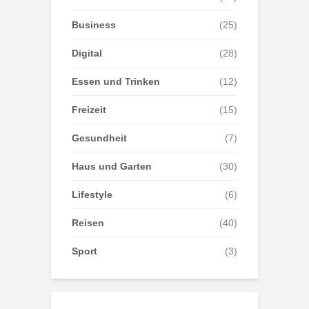
Business
(25)
Digital
(28)
Essen und Trinken
(12)
Freizeit
(15)
Gesundheit
(7)
Haus und Garten
(30)
Lifestyle
(6)
Reisen
(40)
Sport
(3)