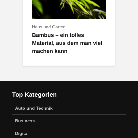
Haus und Garten
Bambus – ein tolles
Material, aus dem man viel
machen kann
Top Kategorien
Auto und Technik
Business
Digital