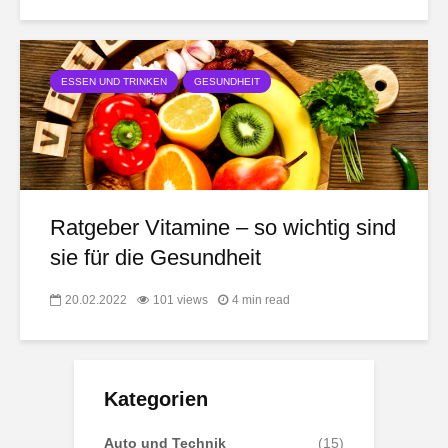
ESSEN UND TRINKEN
GESUNDHEIT
Ratgeber Vitamine – so wichtig sind
sie für die Gesundheit
20.02.2022
101 views
4 min read
Kategorien
Auto und Technik
(15)