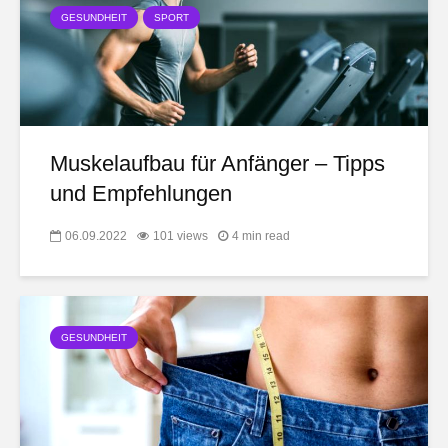
GESUNDHEIT
SPORT
Muskelaufbau für Anfänger – Tipps
und Empfehlungen
06.09.2022
101 views
4 min read
GESUNDHEIT