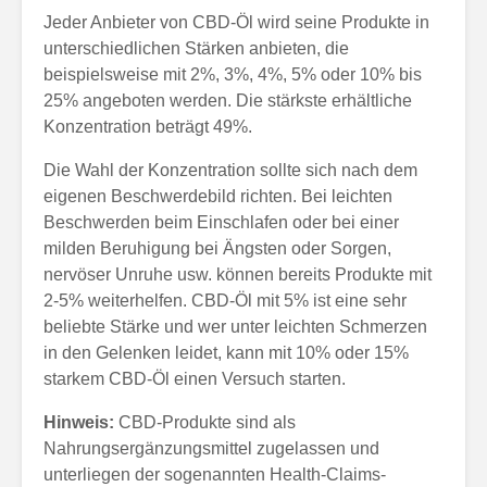
Jeder Anbieter von CBD-Öl wird seine Produkte in
unterschiedlichen Stärken anbieten, die
beispielsweise mit 2%, 3%, 4%, 5% oder 10% bis
25% angeboten werden. Die stärkste erhältliche
Konzentration beträgt 49%.
Die Wahl der Konzentration sollte sich nach dem
eigenen Beschwerdebild richten. Bei leichten
Beschwerden beim Einschlafen oder bei einer
milden Beruhigung bei Ängsten oder Sorgen,
nervöser Unruhe usw. können bereits Produkte mit
2-5% weiterhelfen. CBD-Öl mit 5% ist eine sehr
beliebte Stärke und wer unter leichten Schmerzen
in den Gelenken leidet, kann mit 10% oder 15%
starkem CBD-Öl einen Versuch starten.
Hinweis:
CBD-Produkte sind als
Nahrungsergänzungsmittel zugelassen und
unterliegen der sogenannten Health-Claims-