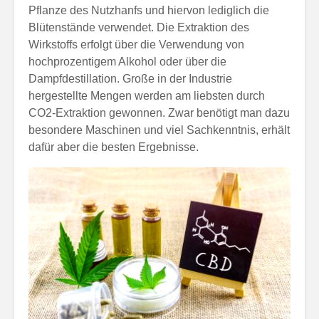
Pflanze des Nutzhanfs und hiervon lediglich die
Blütenstände verwendet. Die Extraktion des
Wirkstoffs erfolgt über die Verwendung von
hochprozentigem Alkohol oder über die
Dampfdestillation. Große in der Industrie
hergestellte Mengen werden am liebsten durch
CO2-Extraktion gewonnen. Zwar benötigt man dazu
besondere Maschinen und viel Sachkenntnis, erhält
dafür aber die besten Ergebnisse.