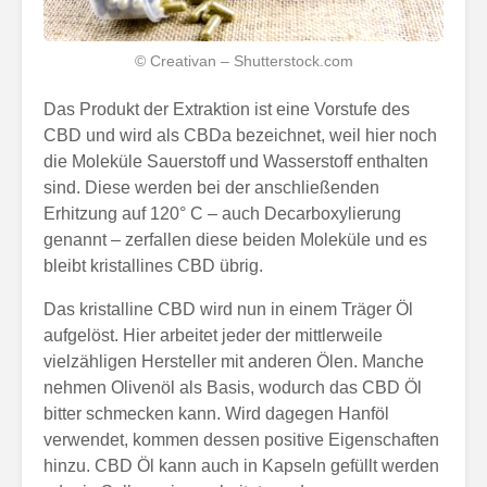
© Creativan – Shutterstock.com
Das Produkt der Extraktion ist eine Vorstufe des
CBD und wird als CBDa bezeichnet, weil hier noch
die Moleküle Sauerstoff und Wasserstoff enthalten
sind. Diese werden bei der anschließenden
Erhitzung auf 120° C – auch Decarboxylierung
genannt – zerfallen diese beiden Moleküle und es
bleibt kristallines CBD übrig.
Das kristalline CBD wird nun in einem Träger Öl
aufgelöst. Hier arbeitet jeder der mittlerweile
vielzähligen Hersteller mit anderen Ölen. Manche
nehmen Olivenöl als Basis, wodurch das CBD Öl
bitter schmecken kann. Wird dagegen Hanföl
verwendet, kommen dessen positive Eigenschaften
hinzu. CBD Öl kann auch in Kapseln gefüllt werden