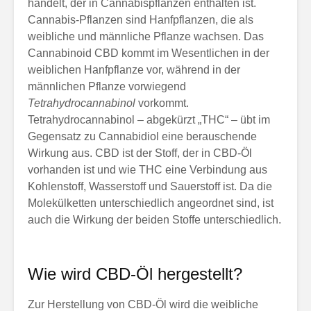
handelt, der in Cannabispflanzen enthalten ist.
Cannabis-Pflanzen sind Hanfpflanzen, die als
weibliche und männliche Pflanze wachsen. Das
Cannabinoid CBD kommt im Wesentlichen in der
weiblichen Hanfpflanze vor, während in der
männlichen Pflanze vorwiegend
Tetrahydrocannabinol
vorkommt.
Tetrahydrocannabinol – abgekürzt „THC“ – übt im
Gegensatz zu Cannabidiol eine berauschende
Wirkung aus. CBD ist der Stoff, der in CBD-Öl
vorhanden ist und wie THC eine Verbindung aus
Kohlenstoff, Wasserstoff und Sauerstoff ist. Da die
Molekülketten unterschiedlich angeordnet sind, ist
auch die Wirkung der beiden Stoffe unterschiedlich.
Wie wird CBD-Öl hergestellt?
Zur Herstellung von CBD-Öl wird die weibliche