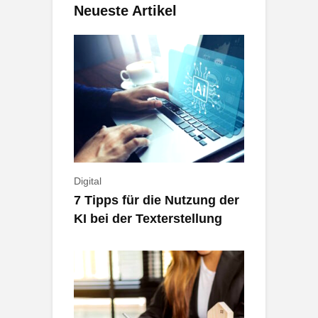
Neueste Artikel
Digital
7 Tipps für die Nutzung der
KI bei der Texterstellung