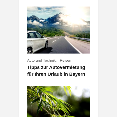
Auto und Technik
Reisen
Tipps zur Autovermietung
für Ihren Urlaub in Bayern